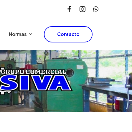
Normas
Contacto