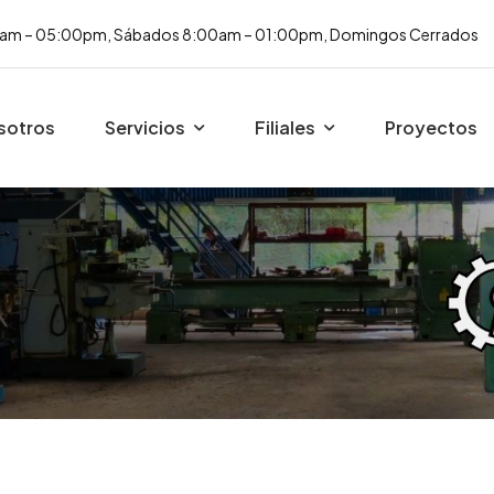
00am – 05:00pm, Sábados 8:00am – 01:00pm, Domingos Cerrados
sotros
Servicios
Filiales
Proyectos